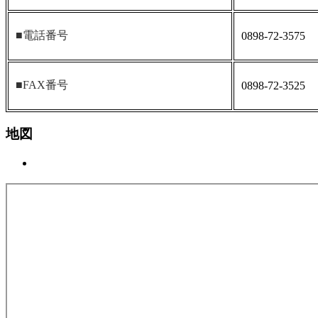
■電話番号
0898-72-3575
■FAX番号
0898-72-3525
地図