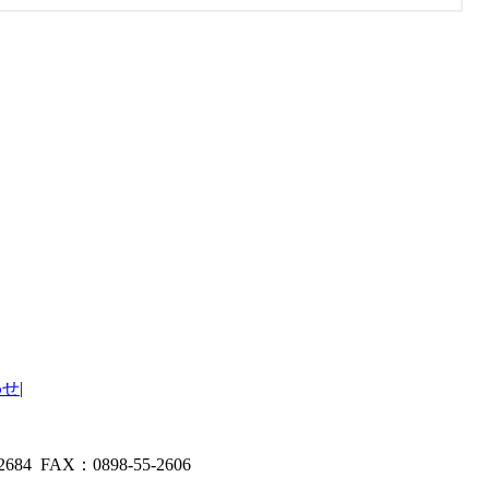
わせ
|
4 FAX：0898-55-2606